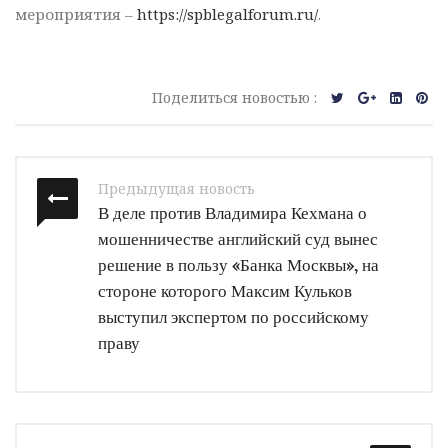
мероприятия –
https://spblegalforum.ru/
.
Поделиться новостью :
Предыдущая новость
В деле против Владимира Кехмана о
мошенничестве английский суд вынес
решение в пользу «Банка Москвы», на
стороне которого Максим Кульков
выступил экспертом по российскому
праву