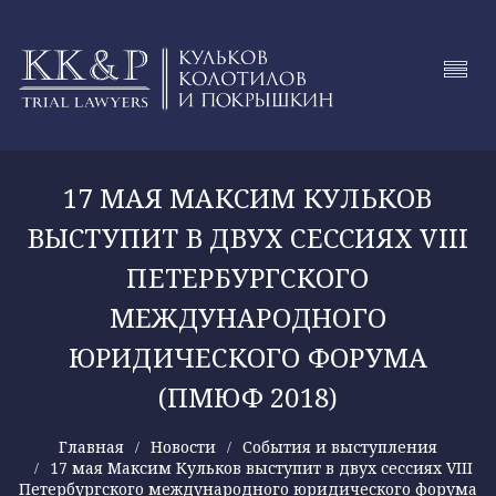
17 МАЯ МАКСИМ КУЛЬКОВ
ВЫСТУПИТ В ДВУХ СЕССИЯХ VIII
ПЕТЕРБУРГСКОГО
МЕЖДУНАРОДНОГО
ЮРИДИЧЕСКОГО ФОРУМА
(ПМЮФ 2018)
Главная
Новости
События и выступления
17 мая Максим Кульков выступит в двух сессиях VIII
Петербургского международного юридического форума