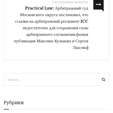
Следующая новость
Practical Law: Арбитражный суд
Московского округа постановил, что
ссылки на арбитражный регламент ICC
недостаточно для сохранения силы
арбитражного соглашения (новая
публикация Максима Кулькова и Сергея
Лысова)
Рубрики