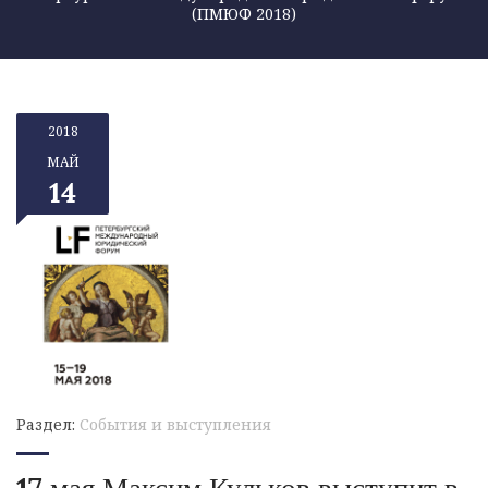
(ПМЮФ 2018)
2018
МАЙ
14
Раздел:
События и выступления