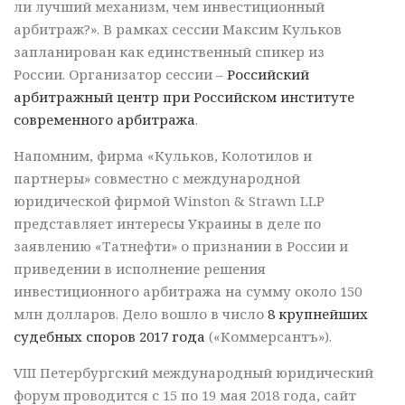
ли лучший механизм, чем инвестиционный
арбитраж?». В рамках сессии Максим Кульков
запланирован как единственный спикер из
России. Организатор сессии –
Российский
арбитражный центр при Российском институте
современного арбитража
.
Напомним, фирма «Кульков, Колотилов и
партнеры» совместно с международной
юридической фирмой Winston & Strawn LLP
представляет интересы Украины в деле по
заявлению «Татнефти» о признании в России и
приведении в исполнение решения
инвестиционного арбитража на сумму около 150
млн долларов. Дело вошло в число
8 крупнейших
судебных споров 2017 года
(«Коммерсантъ»).
VIII Петербургский международный юридический
форум проводится с 15 по 19 мая 2018 года, сайт