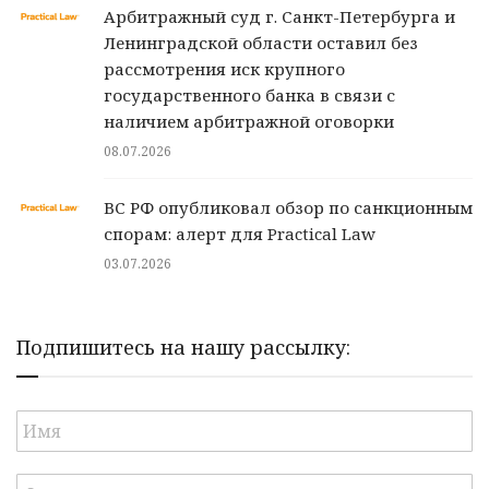
Арбитражный суд г. Санкт-Петербурга и
Ленинградской области оставил без
рассмотрения иск крупного
государственного банка в связи с
наличием арбитражной оговорки
08.07.2026
ВС РФ опубликовал обзор по санкционным
спорам: алерт для Practical Law
03.07.2026
Подпишитесь на нашу рассылку: